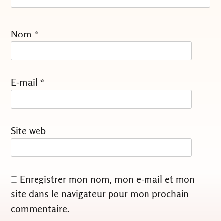
Nom
*
E-mail
*
Site web
Enregistrer mon nom, mon e-mail et mon
site dans le navigateur pour mon prochain
commentaire.