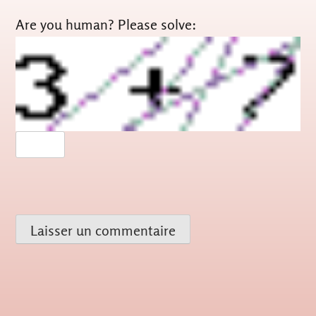
Are you human? Please solve: