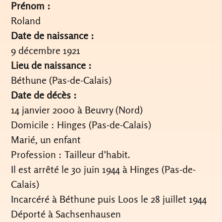
Prénom :
Roland
Date de naissance :
9 décembre 1921
Lieu de naissance :
Béthune (Pas-de-Calais)
Date de décès :
14 janvier 2000 à Beuvry (Nord)
Domicile : Hinges (Pas-de-Calais)
Marié, un enfant
Profession : Tailleur d’habit.
Il est arrêté le 30 juin 1944 à Hinges (Pas-de-
Calais)
Incarcéré à Béthune puis Loos le 28 juillet 1944
Déporté à Sachsenhausen