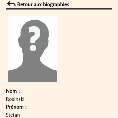
Retour aux biographies
Nom :
Rosinski
Prénom :
Stefan