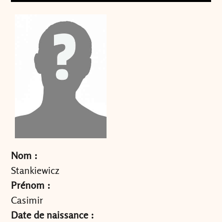
Nom :
Stankiewicz
Prénom :
Casimir
Date de naissance :