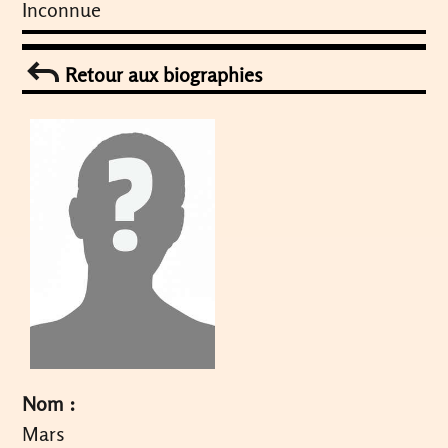
Inconnue
Retour aux biographies
Nom :
Mars