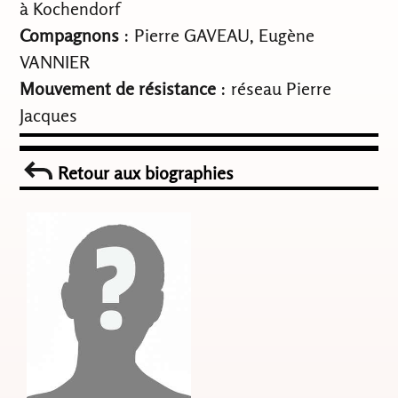
à Kochendorf
Compagnons
: Pierre GAVEAU, Eugène
VANNIER
Mouvement de résistance
: réseau Pierre
Jacques
Retour aux biographies