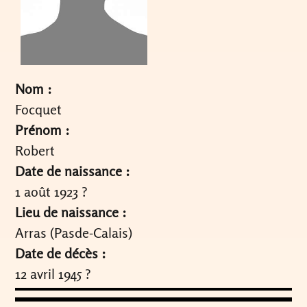
Nom :
Focquet
Prénom :
Robert
Date de naissance :
1 août 1923 ?
Lieu de naissance :
Arras (Pasde-Calais)
Date de décès :
12 avril 1945 ?