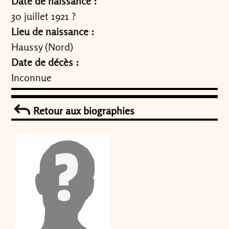
Date de naissance :
30 juillet 1921 ?
Lieu de naissance :
Haussy (Nord)
Date de décès :
Inconnue
Retour aux biographies