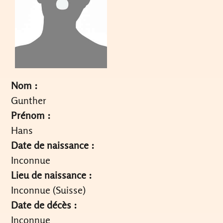
Nom :
Gunther
Prénom :
Hans
Date de naissance :
Inconnue
Lieu de naissance :
Inconnue (Suisse)
Date de décès :
Inconnue