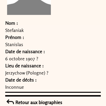
Nom :
Stefaniak
Prénom :
Stanislas
Date de naissance :
6 octobre 1907 ?
Lieu de naissance :
Jerzychow (Pologne) ?
Date de décès :
Inconnue
Retour aux biographies