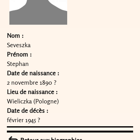
Nom :
Seveszka
Prénom :
Stephan
Date de naissance :
2 novembre 1890 ?
Lieu de naissance :
Wieliczka (Pologne)
Date de décès :
février 1945 ?