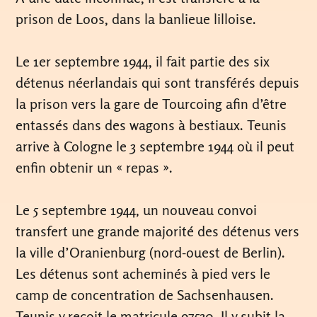
prison de Loos, dans la banlieue lilloise.
Le 1er septembre 1944, il fait partie des six
détenus néerlandais qui sont transférés depuis
la prison vers la gare de Tourcoing afin d’être
entassés dans des wagons à bestiaux. Teunis
arrive à Cologne le 3 septembre 1944 où il peut
enfin obtenir un « repas ».
Le 5 septembre 1944, un nouveau convoi
transfert une grande majorité des détenus vers
la ville d’Oranienburg (nord-ouest de Berlin).
Les détenus sont acheminés à pied vers le
camp de concentration de Sachsenhausen.
Teunis y reçoit le matricule 97530. Il y subit la