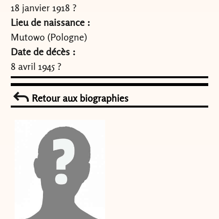
18 janvier 1918 ?
Lieu de naissance :
Mutowo (Pologne)
Date de décès :
8 avril 1945 ?
Retour aux biographies