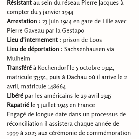
Résistant
au sein du réseau Pierre Jacques à
compter du 5 janvier 1944
Arrestation
: 23 juin 1944 en gare de Lille avec
Pierre Gaveau par la Gestapo
Lieu d’internement
: prison de Loos
Lieu de déportation
: Sachsenhausen via
Mulheim
Transféré
à Kochendorf le 5 octobre 1944,
matricule 33591, puis à Dachau où il arrive le 2
avril, matricule 148664
Libéré
par les américains le 29 avril 1945
Rapatrié
le 3 juillet 1945 en France
Engagé de longue date dans un processus de
réconciliation il assistera chaque année de
1999 à 2023 aux cérémonie de commémoration