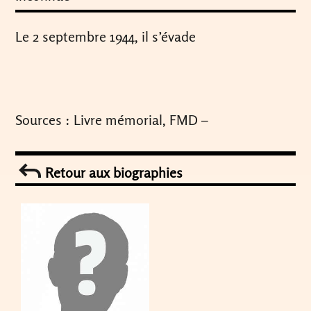
Le 2 septembre 1944, il s’évade
Sources : Livre mémorial, FMD –
Retour aux biographies