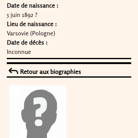
Date de naissance :
5 juin 1892 ?
Lieu de naissance :
Varsovie (Pologne)
Date de décès :
Inconnue
Retour aux biographies