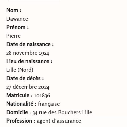
Nom :
Dawance
Prénom :
Pierre
Date de naissance :
28 novembre 1924
Lieu de naissance :
Lille (Nord)
Date de décès :
27 décembre 2024
Matricule
: 101836
Nationalité
: française
Domicile
: 34 rue des Bouchers Lille
Profession
: agent d’assurance