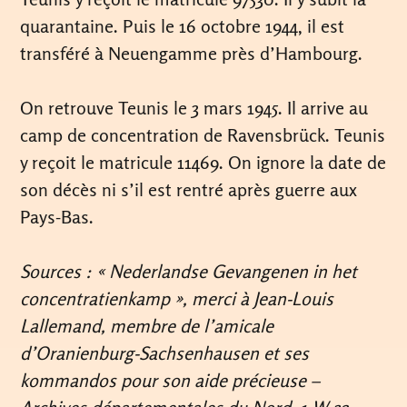
quarantaine. Puis le 16 octobre 1944, il est
transféré à Neuengamme près d’Hambourg.
On retrouve Teunis le 3 mars 1945. Il arrive au
camp de concentration de Ravensbrück. Teunis
y reçoit le matricule 11469. On ignore la date de
son décès ni s’il est rentré après guerre aux
Pays-Bas.
Sources : « Nederlandse Gevangenen in het
concentratienkamp », merci à Jean-Louis
Lallemand, membre de l’amicale
d’Oranienburg-Sachsenhausen et ses
kommandos pour son aide précieuse –