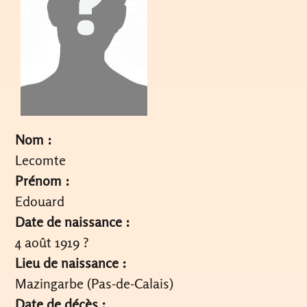
Nom :
Lecomte
Prénom :
Edouard
Date de naissance :
4 août 1919 ?
Lieu de naissance :
Mazingarbe (Pas-de-Calais)
Date de décès :