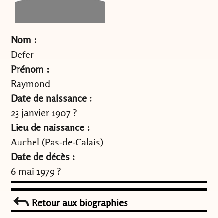
Nom :
Defer
Prénom :
Raymond
Date de naissance :
23 janvier 1907 ?
Lieu de naissance :
Auchel (Pas-de-Calais)
Date de décès :
6 mai 1979 ?
Retour aux biographies