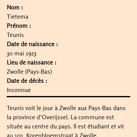
Nom :
Tietema
Prénom :
Teunis
Date de naissance :
30 mai 1923
Lieu de naissance :
Zwolle (Pays-Bas)
Date de décès :
Inconnue
Teunis voit le jour à Zwolle aux Pays-Bas dans
la province d’Overijssel. La commune est
située au centre du pays. Il est étudiant et vit
au 101, Korenbloemstraat à Zwolle.