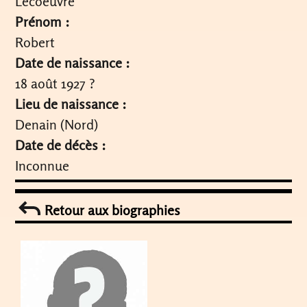
Lecoeuvre
Prénom :
Robert
Date de naissance :
18 août 1927 ?
Lieu de naissance :
Denain (Nord)
Date de décès :
Inconnue
Retour aux biographies