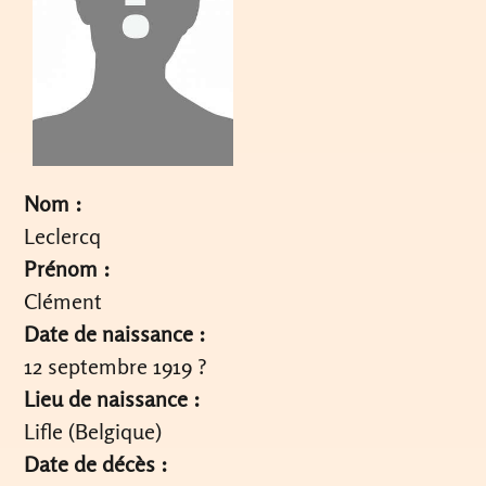
Nom :
Leclercq
Prénom :
Clément
Date de naissance :
12 septembre 1919 ?
Lieu de naissance :
Lifle (Belgique)
Date de décès :