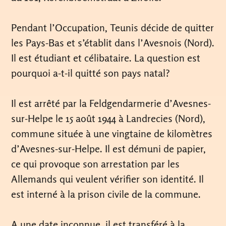
Pendant l’Occupation, Teunis décide de quitter
les Pays-Bas et s’établit dans l’Avesnois (Nord).
Il est étudiant et célibataire. La question est
pourquoi a-t-il quitté son pays natal?
Il est arrêté par la Feldgendarmerie d’Avesnes-
sur-Helpe le 15 août 1944 à Landrecies (Nord),
commune située à une vingtaine de kilomètres
d’Avesnes-sur-Helpe. Il est démuni de papier,
ce qui provoque son arrestation par les
Allemands qui veulent vérifier son identité. Il
est interné à la prison civile de la commune.
A une date inconnue, il est transféré à la