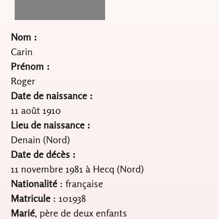
Nom :
Carin
Prénom :
Roger
Date de naissance :
11 août 1910
Lieu de naissance :
Denain (Nord)
Date de décès :
11 novembre 1981 à Hecq (Nord)
Nationalité
: française
Matricule
: 101938
Marié
, père de deux enfants