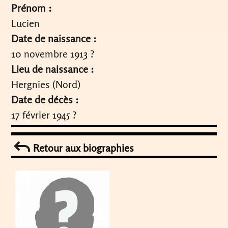
Prénom :
Lucien
Date de naissance :
10 novembre 1913 ?
Lieu de naissance :
Hergnies (Nord)
Date de décès :
17 février 1945 ?
Retour aux biographies