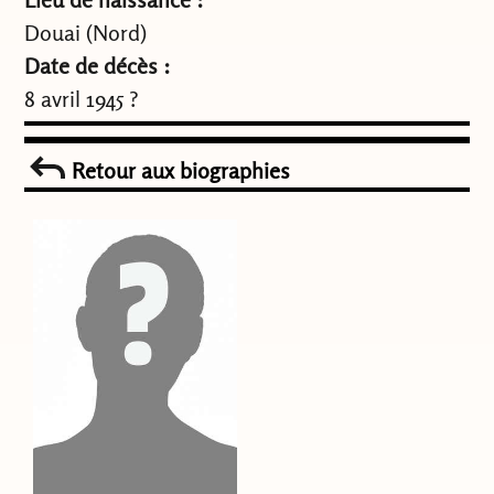
Douai (Nord)
Date de décès :
8 avril 1945 ?
Retour aux biographies