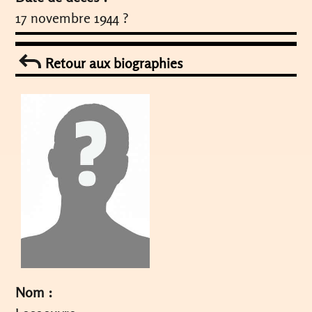
17 novembre 1944 ?
Retour aux biographies
Nom :