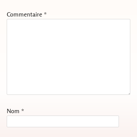
Commentaire
*
Nom
*