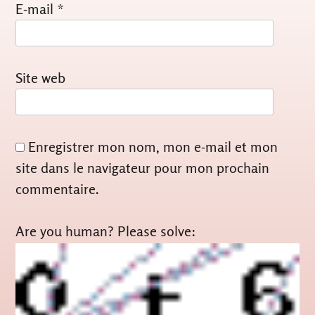
E-mail
*
Site web
Enregistrer mon nom, mon e-mail et mon
site dans le navigateur pour mon prochain
commentaire.
Are you human? Please solve: