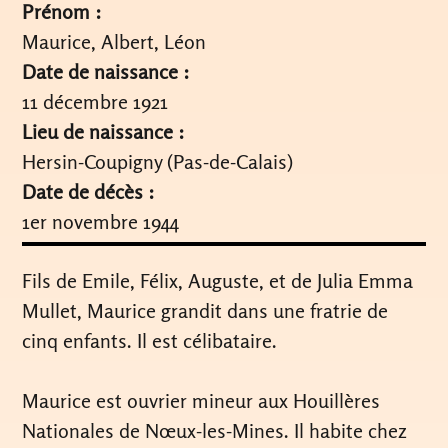
Prénom :
Maurice, Albert, Léon
Date de naissance :
11 décembre 1921
Lieu de naissance :
Hersin-Coupigny (Pas-de-Calais)
Date de décès :
1er novembre 1944
Fils de Emile, Félix, Auguste, et de Julia Emma
Mullet, Maurice grandit dans une fratrie de
cinq enfants. Il est célibataire.
Maurice est ouvrier mineur aux Houillères
Nationales de Nœux-les-Mines. Il habite chez