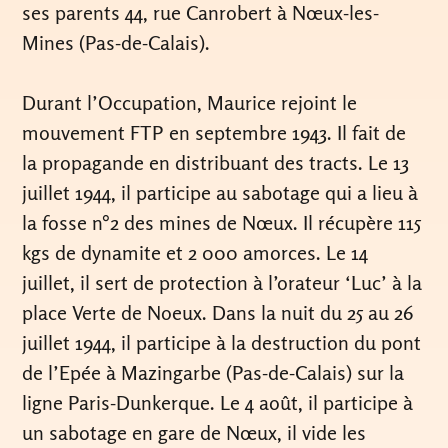
ses parents 44, rue Canrobert à Nœux-les-
Mines (Pas-de-Calais).
Durant l’Occupation, Maurice rejoint le
mouvement FTP en septembre 1943. Il fait de
la propagande en distribuant des tracts. Le 13
juillet 1944, il participe au sabotage qui a lieu à
la fosse n°2 des mines de Nœux. Il récupère 115
kgs de dynamite et 2 000 amorces. Le 14
juillet, il sert de protection à l’orateur ‘Luc’ à la
place Verte de Noeux. Dans la nuit du 25 au 26
juillet 1944, il participe à la destruction du pont
de l’Epée à Mazingarbe (Pas-de-Calais) sur la
ligne Paris-Dunkerque. Le 4 août, il participe à
un sabotage en gare de Nœux, il vide les