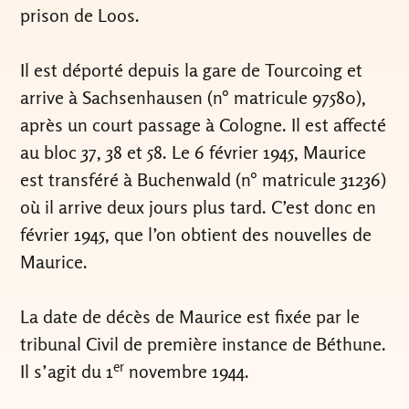
prison de Loos.
Il est déporté depuis la gare de Tourcoing et
arrive à Sachsenhausen (n° matricule 97580),
après un court passage à Cologne. Il est affecté
au bloc 37, 38 et 58. Le 6 février 1945, Maurice
est transféré à Buchenwald (n° matricule 31236)
où il arrive deux jours plus tard. C’est donc en
février 1945, que l’on obtient des nouvelles de
Maurice.
La date de décès de Maurice est fixée par le
tribunal Civil de première instance de Béthune.
er
Il s’agit du 1
novembre 1944.