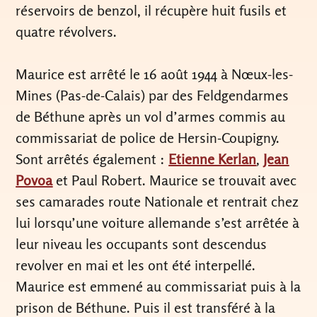
réservoirs de benzol, il récupère huit fusils et
quatre révolvers.
Maurice est arrêté le 16 août 1944 à Nœux-les-
Mines (Pas-de-Calais) par des Feldgendarmes
de Béthune après un vol d’armes commis au
commissariat de police de Hersin-Coupigny.
Sont arrêtés également :
Etienne Kerlan
,
Jean
Povoa
et Paul Robert. Maurice se trouvait avec
ses camarades route Nationale et rentrait chez
lui lorsqu’une voiture allemande s’est arrêtée à
leur niveau les occupants sont descendus
revolver en mai et les ont été interpellé.
Maurice est emmené au commissariat puis à la
prison de Béthune. Puis il est transféré à la