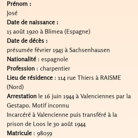
Prénom :
José
Date de naissance :
15 août 1920 à Blimea (Espagne)
Date de décès :
présumée février 1945 à Sachsenhausen
Nationalité
: espagnole
Profession
: charpentier
Lieu de résidence
: 114 rue Thiers à RAISME
(Nord)
Arrestation
le 16 juin 1944 à Valenciennes par la
Gestapo. Motif inconnu
Incarcéré à Valencienne puis transféré à la
prison de Loos le 30 août 1944
Matricule
: 98059