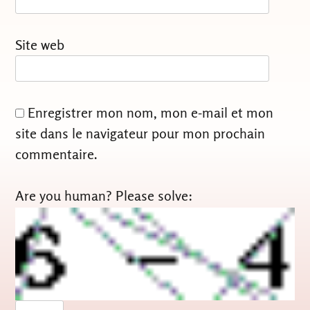
Site web
Enregistrer mon nom, mon e-mail et mon
site dans le navigateur pour mon prochain
commentaire.
Are you human? Please solve: