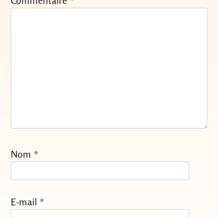
Commentaire
*
Nom
*
E-mail
*