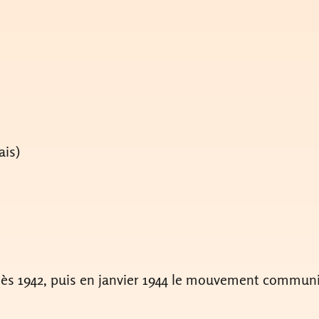
ais)
dès 1942, puis en janvier 1944 le mouvement communi