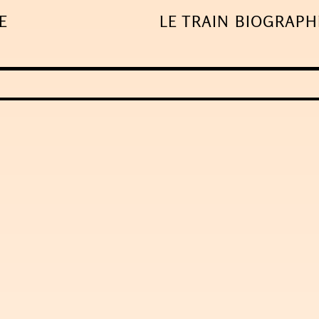
E
LE TRAIN
BIOGRAPH