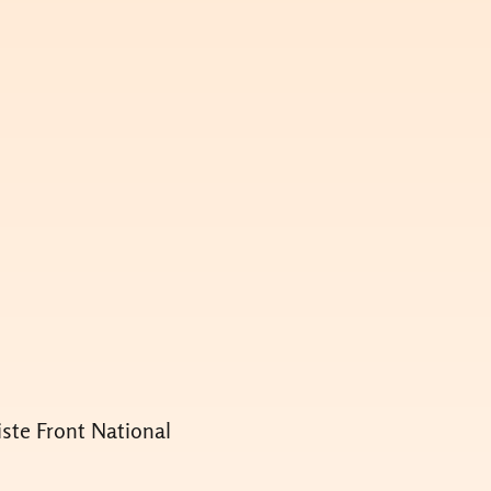
ste Front National