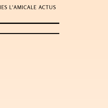
IES
L'AMICALE
ACTUS