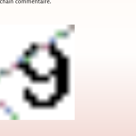
ochain commentaire.