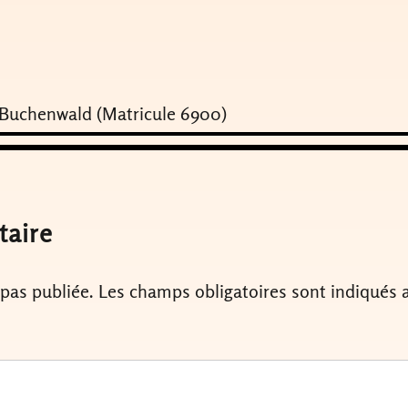
 à Buchenwald (Matricule 6900)
taire
 pas publiée.
Les champs obligatoires sont indiqués 