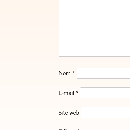
Nom
*
E-mail
*
Site web