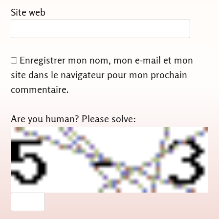
Site web
Enregistrer mon nom, mon e-mail et mon
site dans le navigateur pour mon prochain
commentaire.
Are you human? Please solve: