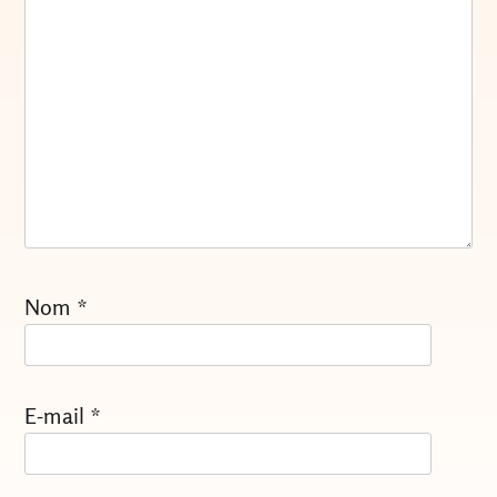
Nom
*
E-mail
*