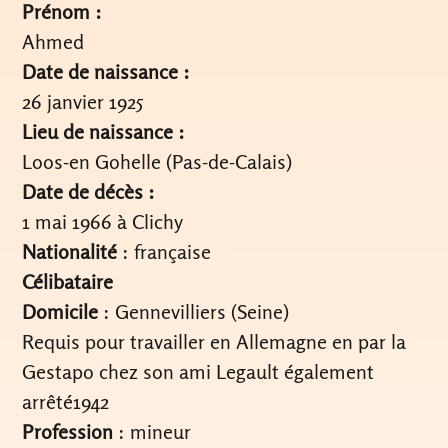
Prénom :
Ahmed
Date de naissance :
26 janvier 1925
Lieu de naissance :
Loos-en Gohelle (Pas-de-Calais)
Date de décès :
1 mai 1966 à Clichy
Nationalité
: française
Célibataire
Domicile
: Gennevilliers (Seine)
Requis pour travailler en Allemagne en par la
Gestapo chez son ami Legault également
arrêté1942
Profession
: mineur