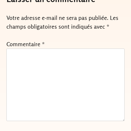
Votre adresse e-mail ne sera pas publiée.
Les
champs obligatoires sont indiqués avec
*
Commentaire
*