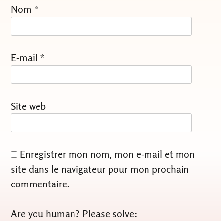
Nom
*
E-mail
*
Site web
Enregistrer mon nom, mon e-mail et mon
site dans le navigateur pour mon prochain
commentaire.
Are you human? Please solve: