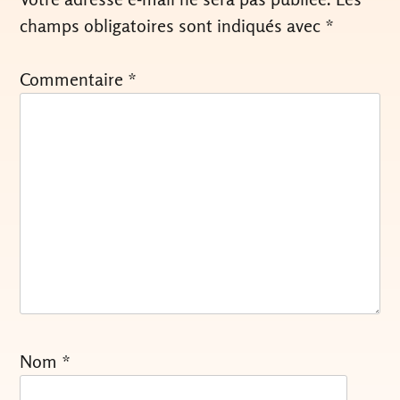
champs obligatoires sont indiqués avec
*
Commentaire
*
Nom
*