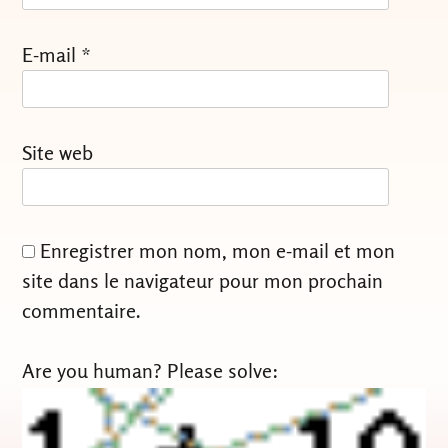
E-mail
*
Site web
Enregistrer mon nom, mon e-mail et mon
site dans le navigateur pour mon prochain
commentaire.
Are you human? Please solve: