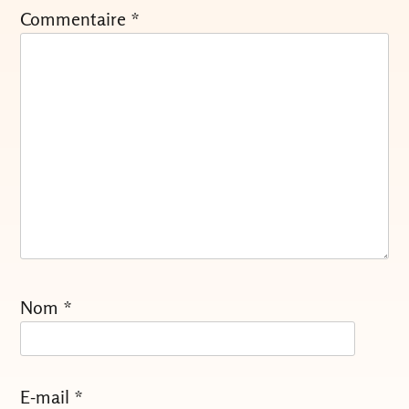
Commentaire
*
Nom
*
E-mail
*