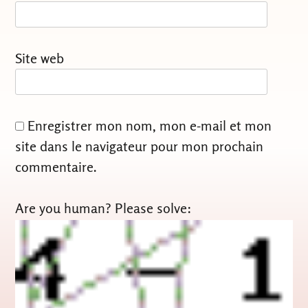
Site web
Enregistrer mon nom, mon e-mail et mon
site dans le navigateur pour mon prochain
commentaire.
Are you human? Please solve: