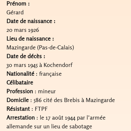
Prénom :
Gérard
Date de naissance :
20 mars 1926
Lieu de naissance :
Mazingarde (Pas-de-Calais)
Date de décès :
30 mars 1945 à Kochendorf
Nationalité
: française
Célibataire
Profession
: mineur
Domicile
: 586 cité des Brebis à Mazingarde
Résistant
: FTPF
Arrestation
: le 17 août 1944 par l’armée
allemande sur un lieu de sabotage