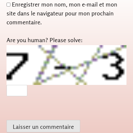
Enregistrer mon nom, mon e-mail et mon
site dans le navigateur pour mon prochain
commentaire.
Are you human? Please solve: