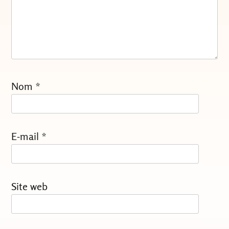
Nom
*
E-mail
*
Site web