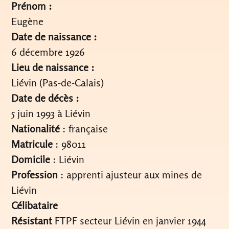
Prénom :
Eugène
Date de naissance :
6 décembre 1926
Lieu de naissance :
Liévin (Pas-de-Calais)
Date de décès :
5 juin 1993 à Liévin
Nationalité
: française
Matricule
: 98011
Domicile
: Liévin
Profession
: apprenti ajusteur aux mines de
Liévin
Célibataire
Résistant
FTPF secteur Liévin en janvier 1944