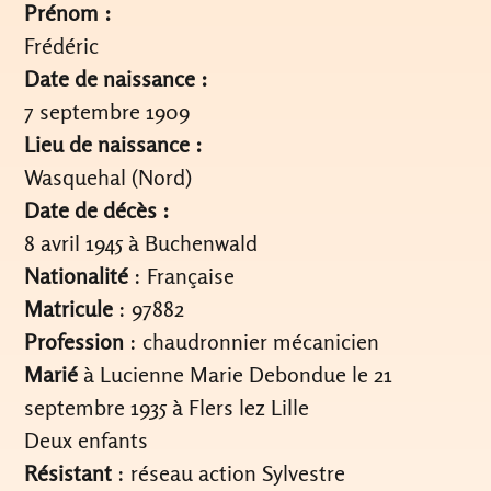
Prénom :
Frédéric
Date de naissance :
7 septembre 1909
Lieu de naissance :
Wasquehal (Nord)
Date de décès :
8 avril 1945 à Buchenwald
Nationalité
: Française
Matricule
: 97882
Profession
: chaudronnier mécanicien
Marié
à Lucienne Marie Debondue le 21
septembre 1935 à Flers lez Lille
Deux enfants
Résistant
: réseau action Sylvestre