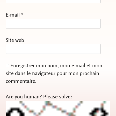
E-mail
*
Site web
Enregistrer mon nom, mon e-mail et mon
site dans le navigateur pour mon prochain
commentaire.
Are you human? Please solve: