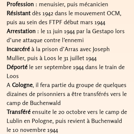
Profession
: menuisier, puis mécanicien
Résistant
dès 1942 dans le mouvement OCM,
puis au sein des FTPF début mars 1944
Arrestation
: le 11 juin 1944 par la Gestapo lors
d’une attaque contre l’ennemi
Incarcéré
à la prison d’Arras avec Joseph
Mullier, puis à Loos le 31 juillet 1944
Déporté
le 1er septembre 1944 dans le train de
Loos
A
Cologne
, il fera partie du groupe de quelques
dizaines de prisonniers a être transférés vers le
camp de Buchenwald
Transféré
ensuite le 20 octobre vers le camp de
Lublin en Pologne, puis revient à Buchenwald
le 10 novembre 1944