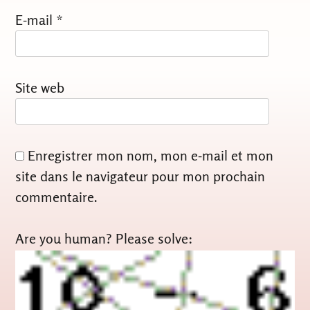
E-mail
*
Site web
Enregistrer mon nom, mon e-mail et mon
site dans le navigateur pour mon prochain
commentaire.
Are you human? Please solve: