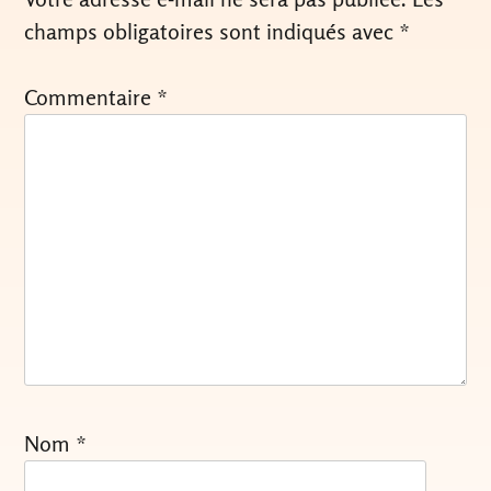
champs obligatoires sont indiqués avec
*
Commentaire
*
Nom
*