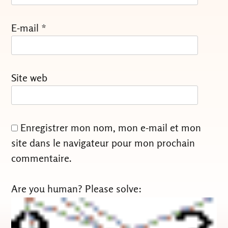
E-mail
*
Site web
Enregistrer mon nom, mon e-mail et mon
site dans le navigateur pour mon prochain
commentaire.
Are you human? Please solve: