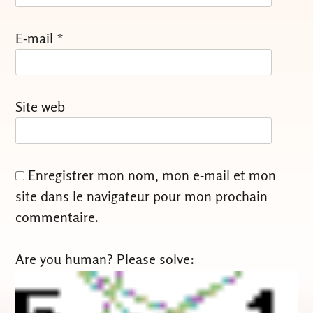
E-mail
*
Site web
Enregistrer mon nom, mon e-mail et mon
site dans le navigateur pour mon prochain
commentaire.
Are you human? Please solve: