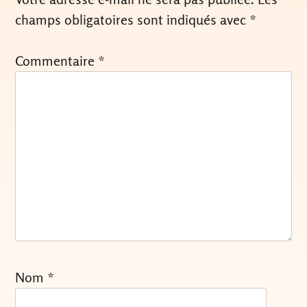
champs obligatoires sont indiqués avec
*
Commentaire
*
Nom
*