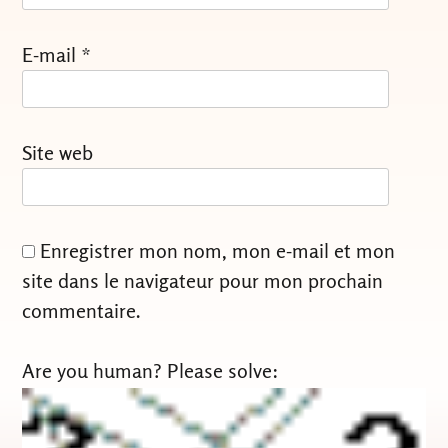
E-mail
*
Site web
Enregistrer mon nom, mon e-mail et mon
site dans le navigateur pour mon prochain
commentaire.
Are you human? Please solve: