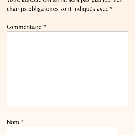
champs obligatoires sont indiqués avec
*
Commentaire
*
Nom
*