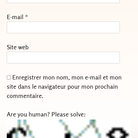
E-mail
*
Site web
Enregistrer mon nom, mon e-mail et mon
site dans le navigateur pour mon prochain
commentaire.
Are you human? Please solve: