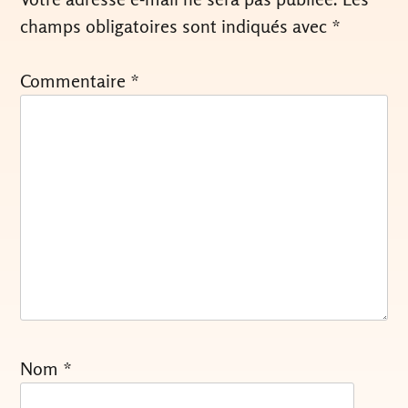
champs obligatoires sont indiqués avec
*
Commentaire
*
Nom
*