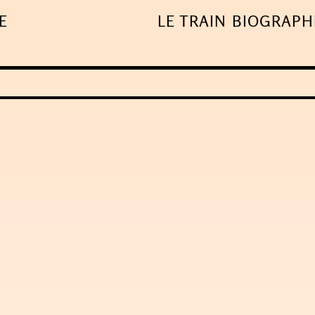
E
LE TRAIN
BIOGRAPH