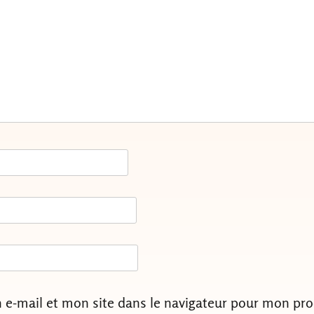
e-mail et mon site dans le navigateur pour mon pr