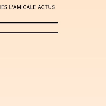
IES
L'AMICALE
ACTUS