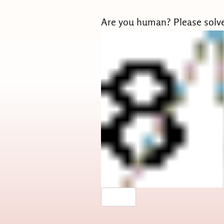
Are you human? Please solv