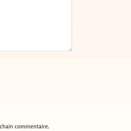
ochain commentaire.