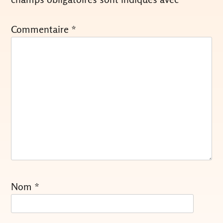
Commentaire
*
Nom
*