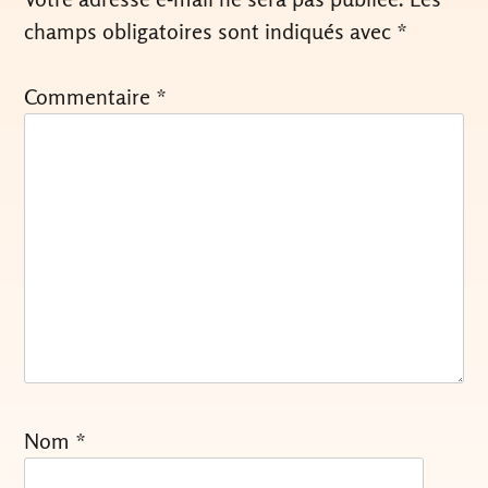
champs obligatoires sont indiqués avec
*
Commentaire
*
Nom
*