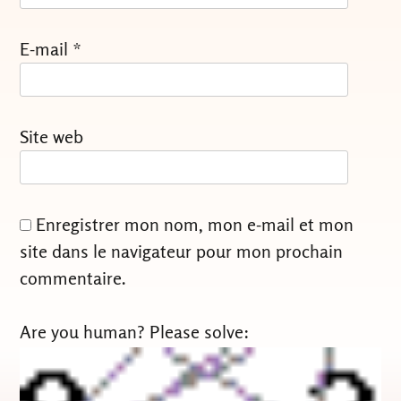
E-mail
*
Site web
Enregistrer mon nom, mon e-mail et mon
site dans le navigateur pour mon prochain
commentaire.
Are you human? Please solve: