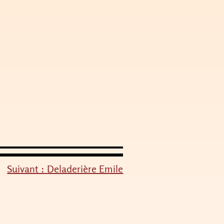
Suivant :
Deladerière Emile