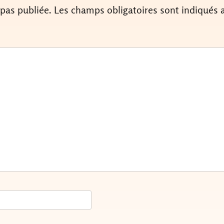
 pas publiée.
Les champs obligatoires sont indiqués 