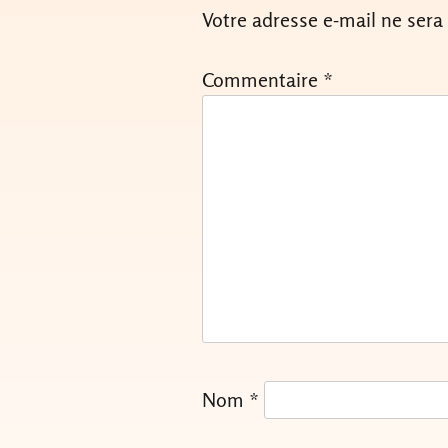
Votre adresse e-mail ne sera
Commentaire
*
Nom
*