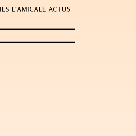
IES
L'AMICALE
ACTUS