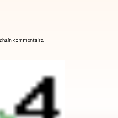
ochain commentaire.