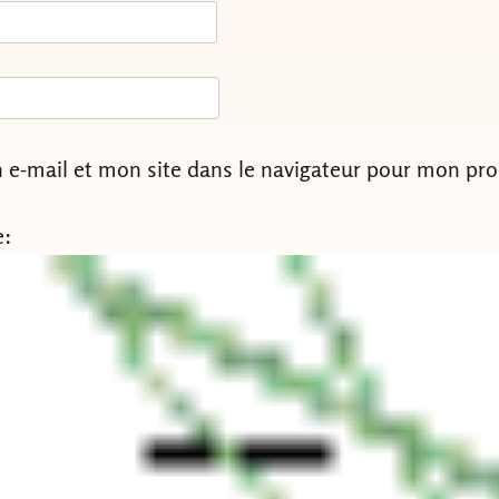
e-mail et mon site dans le navigateur pour mon pr
e: