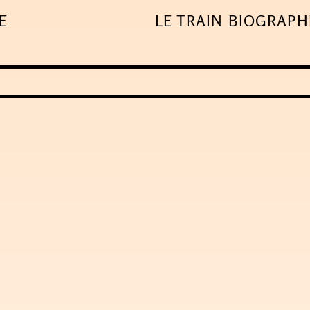
E
LE TRAIN
BIOGRAPH