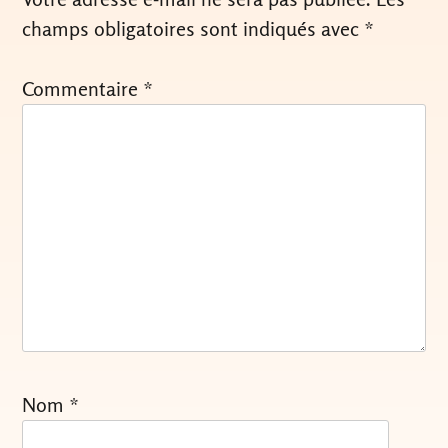
champs obligatoires sont indiqués avec
*
Commentaire
*
Nom
*