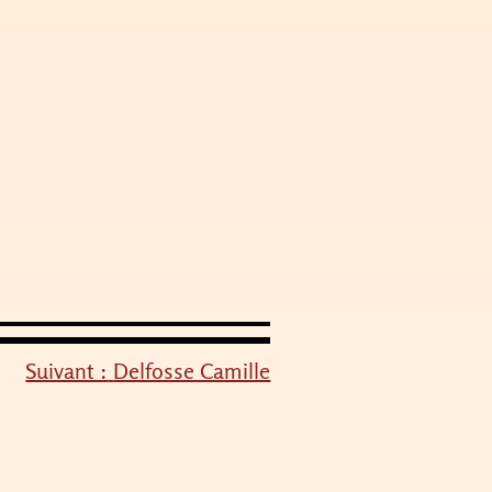
Suivant :
Delfosse Camille