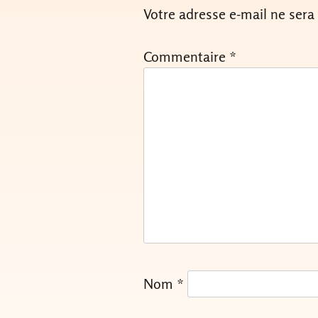
Votre adresse e-mail ne sera
Commentaire
*
Nom
*