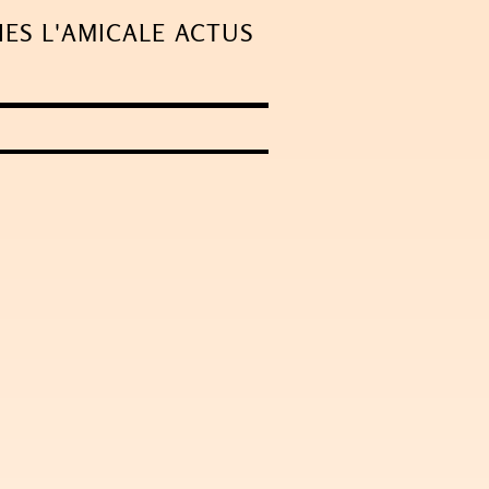
IES
L'AMICALE
ACTUS