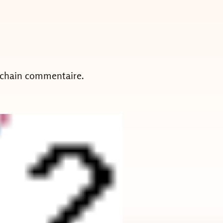
ochain commentaire.