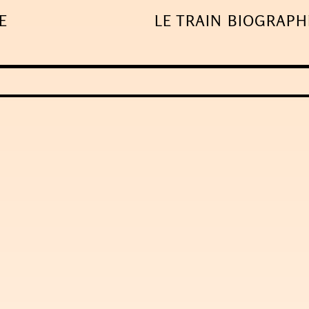
E
LE TRAIN
BIOGRAPH