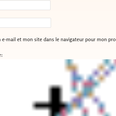
e-mail et mon site dans le navigateur pour mon pr
e: