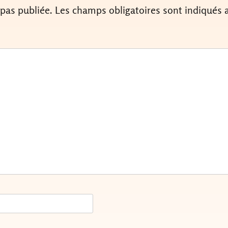
 pas publiée.
Les champs obligatoires sont indiqués 