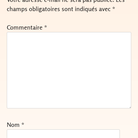
champs obligatoires sont indiqués avec
*
Commentaire
*
Nom
*