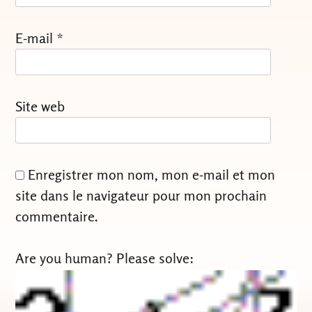
E-mail
*
Site web
Enregistrer mon nom, mon e-mail et mon
site dans le navigateur pour mon prochain
commentaire.
Are you human? Please solve: