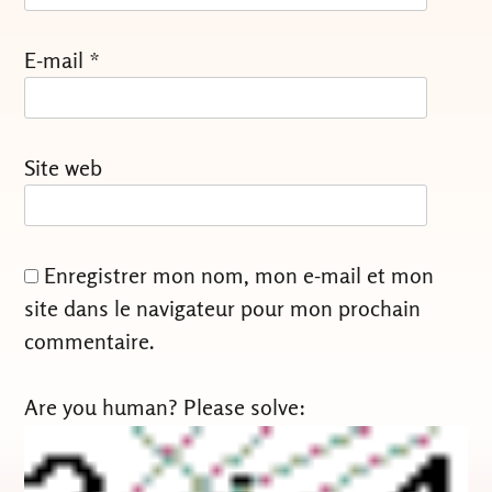
E-mail
*
Site web
Enregistrer mon nom, mon e-mail et mon
site dans le navigateur pour mon prochain
commentaire.
Are you human? Please solve: