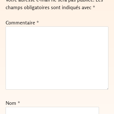
champs obligatoires sont indiqués avec
*
Commentaire
*
Nom
*