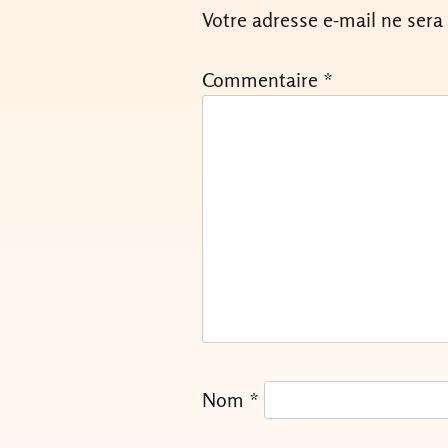
Votre adresse e-mail ne sera
Commentaire
*
Nom
*