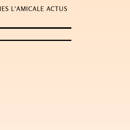
IES
L'AMICALE
ACTUS