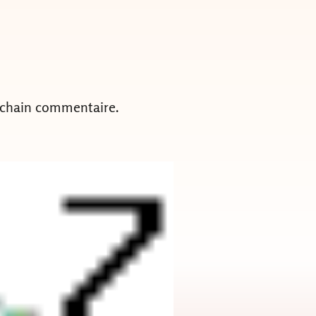
ochain commentaire.