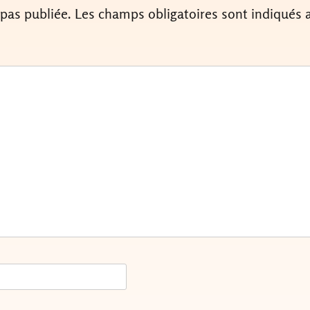
 pas publiée.
Les champs obligatoires sont indiqués 