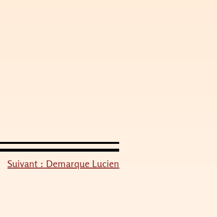
Suivant :
Demarque Lucien