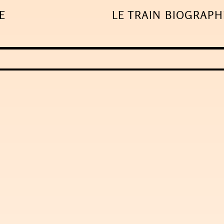
E
LE TRAIN
BIOGRAPH