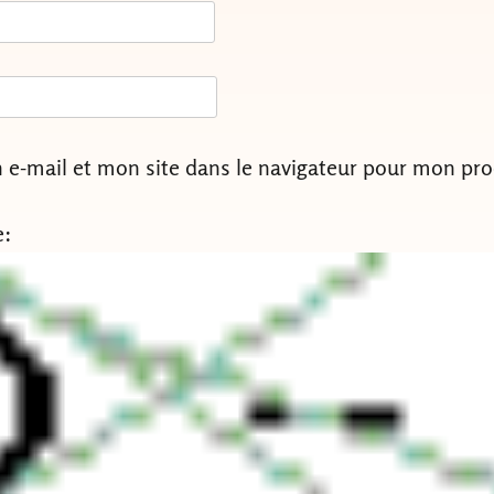
e-mail et mon site dans le navigateur pour mon pr
e: