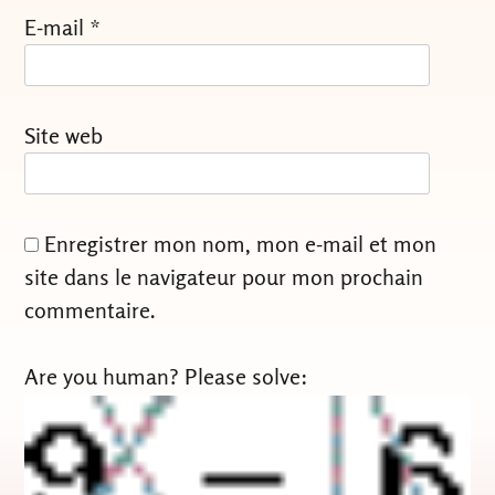
E-mail
*
Site web
Enregistrer mon nom, mon e-mail et mon
site dans le navigateur pour mon prochain
commentaire.
Are you human? Please solve: