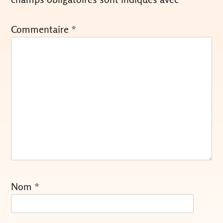
Commentaire
*
Nom
*