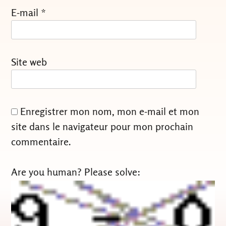
E-mail
*
Site web
Enregistrer mon nom, mon e-mail et mon
site dans le navigateur pour mon prochain
commentaire.
Are you human? Please solve: