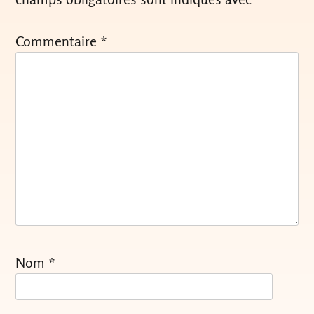
Commentaire
*
Nom
*