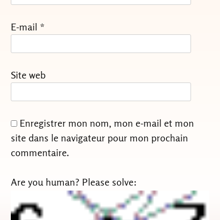
E-mail
*
Site web
Enregistrer mon nom, mon e-mail et mon
site dans le navigateur pour mon prochain
commentaire.
Are you human? Please solve: