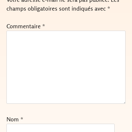
champs obligatoires sont indiqués avec
*
Commentaire
*
Nom
*