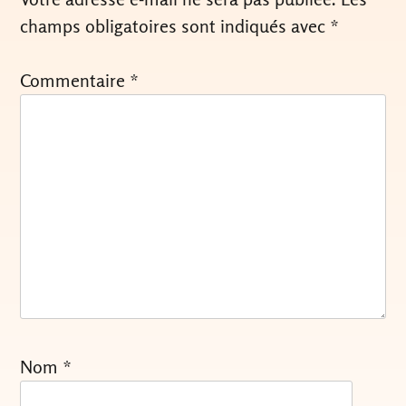
champs obligatoires sont indiqués avec
*
Commentaire
*
Nom
*