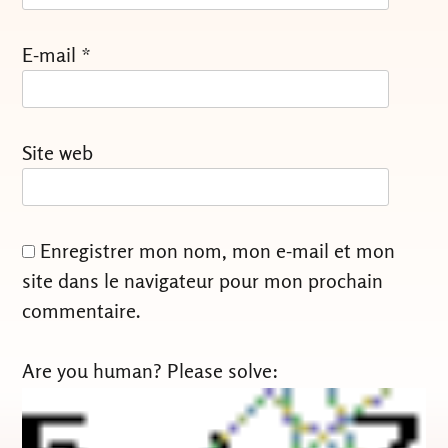
E-mail
*
Site web
Enregistrer mon nom, mon e-mail et mon
site dans le navigateur pour mon prochain
commentaire.
Are you human? Please solve: