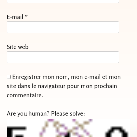
E-mail
*
Site web
Enregistrer mon nom, mon e-mail et mon
site dans le navigateur pour mon prochain
commentaire.
Are you human? Please solve: