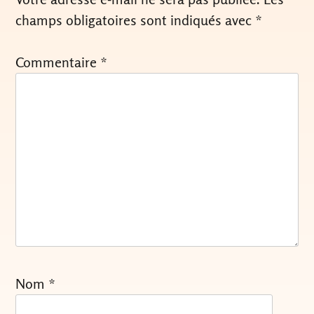
champs obligatoires sont indiqués avec
*
Commentaire
*
Nom
*