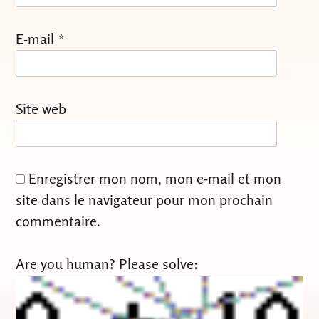
E-mail
*
Site web
Enregistrer mon nom, mon e-mail et mon
site dans le navigateur pour mon prochain
commentaire.
Are you human? Please solve: