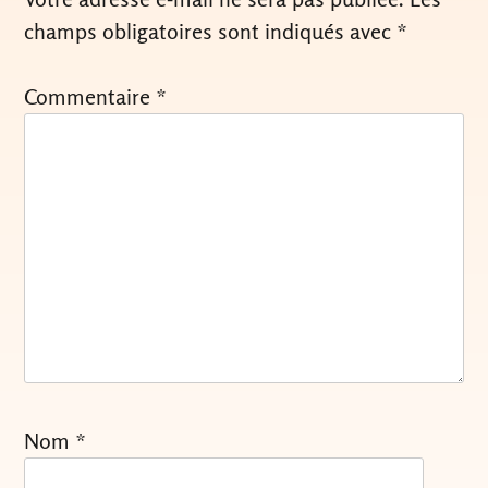
champs obligatoires sont indiqués avec
*
Commentaire
*
Nom
*