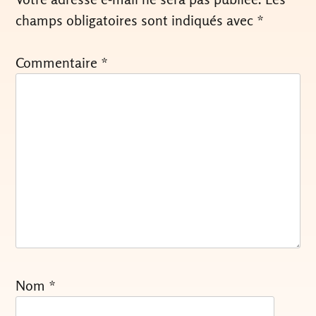
champs obligatoires sont indiqués avec
*
Commentaire
*
Nom
*