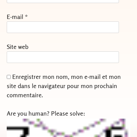
E-mail
*
Site web
Enregistrer mon nom, mon e-mail et mon
site dans le navigateur pour mon prochain
commentaire.
Are you human? Please solve: