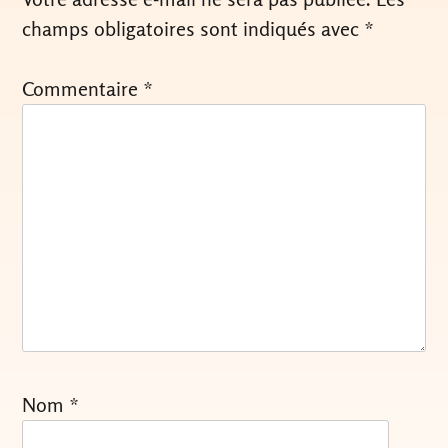
champs obligatoires sont indiqués avec
*
Commentaire
*
Nom
*