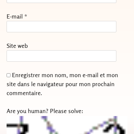
E-mail
*
Site web
Enregistrer mon nom, mon e-mail et mon
site dans le navigateur pour mon prochain
commentaire.
Are you human? Please solve: