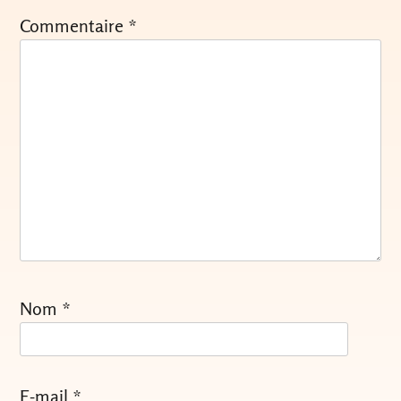
Commentaire
*
Nom
*
E-mail
*