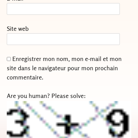
Site web
Enregistrer mon nom, mon e-mail et mon
site dans le navigateur pour mon prochain
commentaire.
Are you human? Please solve: