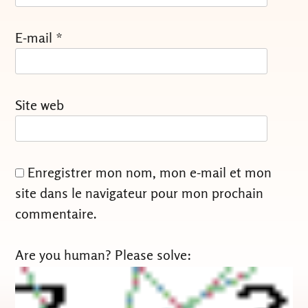
E-mail
*
Site web
Enregistrer mon nom, mon e-mail et mon
site dans le navigateur pour mon prochain
commentaire.
Are you human? Please solve: