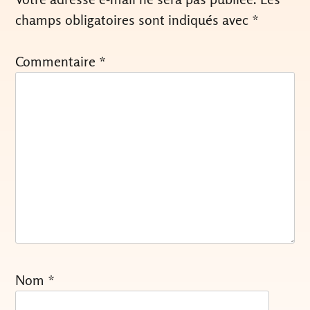
champs obligatoires sont indiqués avec
*
Commentaire
*
Nom
*