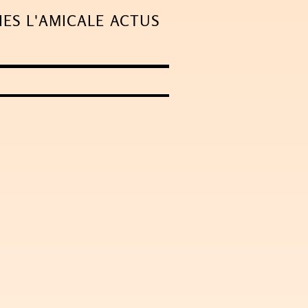
IES
L'AMICALE
ACTUS