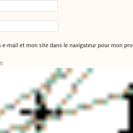
e-mail et mon site dans le navigateur pour mon pr
e: