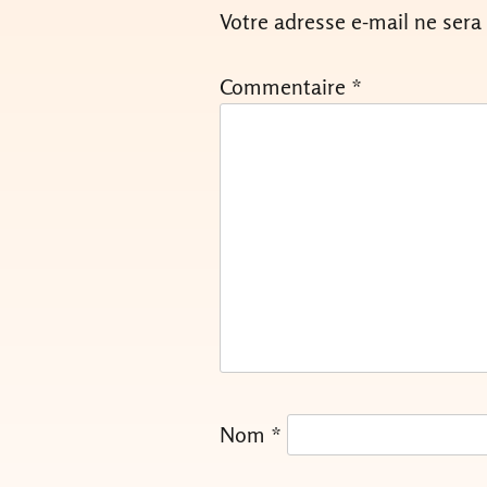
Votre adresse e-mail ne sera
Commentaire
*
Nom
*