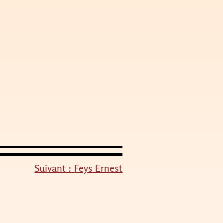
Suivant :
Feys Ernest