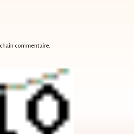
ochain commentaire.