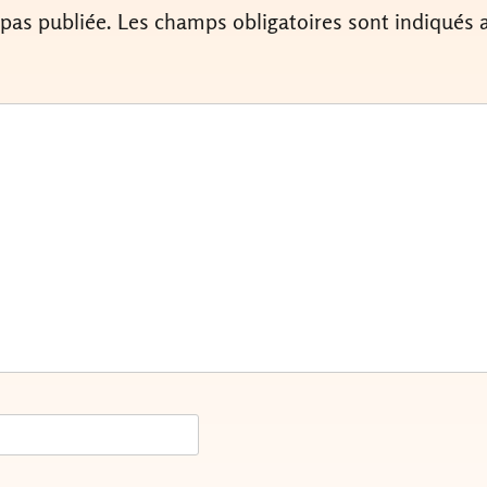
 pas publiée.
Les champs obligatoires sont indiqués 