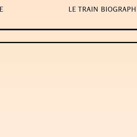
E
LE TRAIN
BIOGRAPH