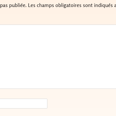
 pas publiée.
Les champs obligatoires sont indiqués 