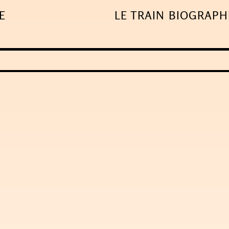
E
LE TRAIN
BIOGRAPH