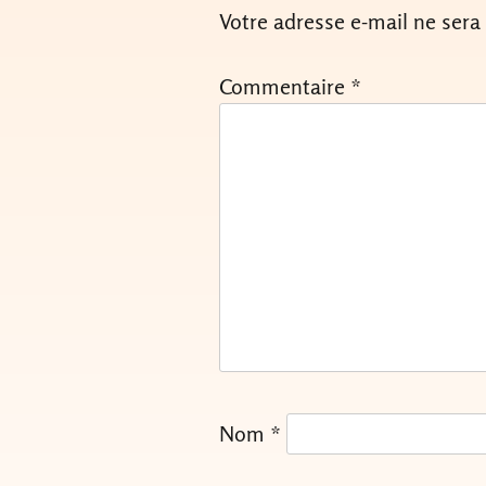
Votre adresse e-mail ne sera
Commentaire
*
Nom
*