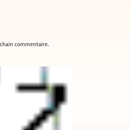
ochain commentaire.