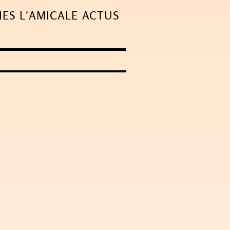
IES
L'AMICALE
ACTUS