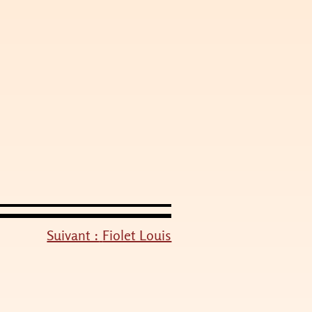
Suivant :
Fiolet Louis