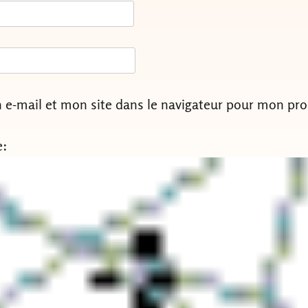
e-mail et mon site dans le navigateur pour mon pr
e: