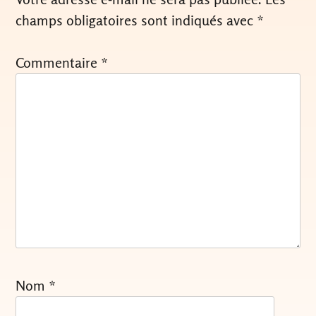
champs obligatoires sont indiqués avec
*
Commentaire
*
Nom
*