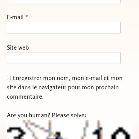
E-mail
*
Site web
Enregistrer mon nom, mon e-mail et mon
site dans le navigateur pour mon prochain
commentaire.
Are you human? Please solve: