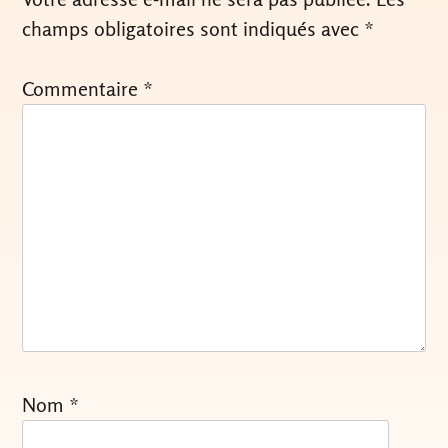
champs obligatoires sont indiqués avec
*
Commentaire
*
Nom
*