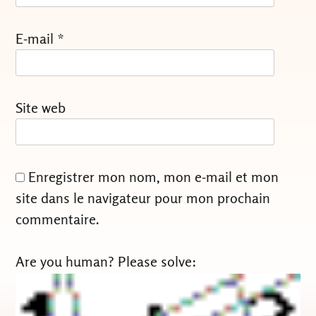
E-mail
*
Site web
Enregistrer mon nom, mon e-mail et mon
site dans le navigateur pour mon prochain
commentaire.
Are you human? Please solve: