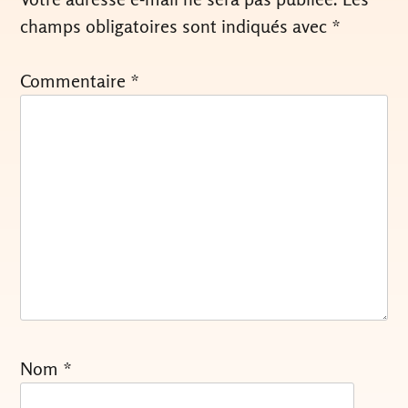
champs obligatoires sont indiqués avec
*
Commentaire
*
Nom
*