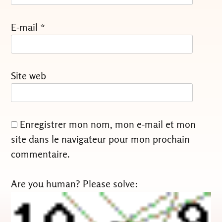
E-mail
*
Site web
Enregistrer mon nom, mon e-mail et mon
site dans le navigateur pour mon prochain
commentaire.
Are you human? Please solve: