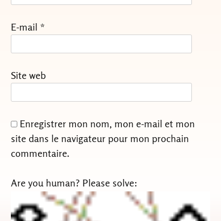
E-mail
*
Site web
Enregistrer mon nom, mon e-mail et mon
site dans le navigateur pour mon prochain
commentaire.
Are you human? Please solve: