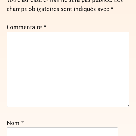
champs obligatoires sont indiqués avec
*
Commentaire
*
Nom
*