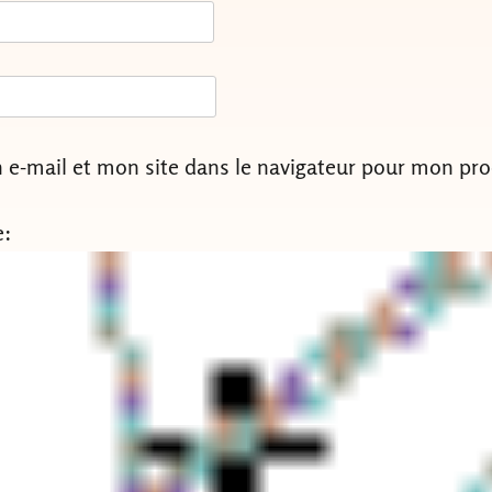
e-mail et mon site dans le navigateur pour mon pr
e: