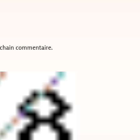
ochain commentaire.