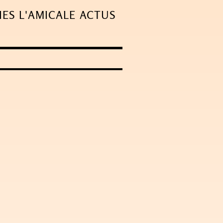
IES
L'AMICALE
ACTUS