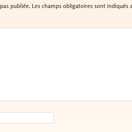
 pas publiée.
Les champs obligatoires sont indiqués 