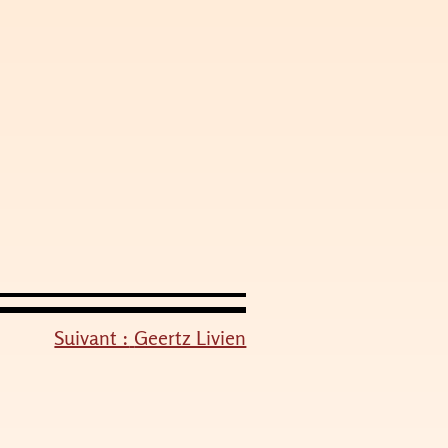
Suivant :
Geertz Livien