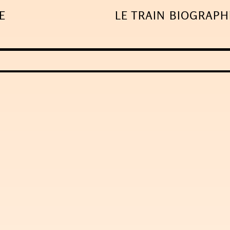
E
LE TRAIN
BIOGRAPH