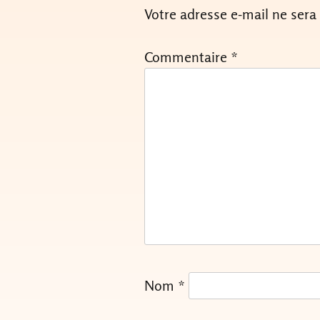
Votre adresse e-mail ne sera
Commentaire
*
Nom
*