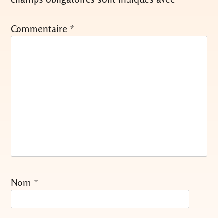
Commentaire
*
Nom
*