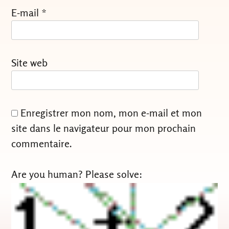
E-mail
*
Site web
Enregistrer mon nom, mon e-mail et mon
site dans le navigateur pour mon prochain
commentaire.
Are you human? Please solve: