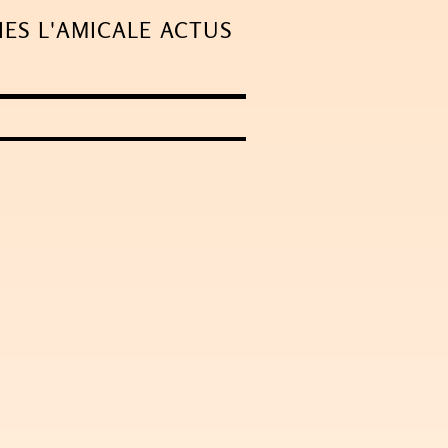
IES
L'AMICALE
ACTUS