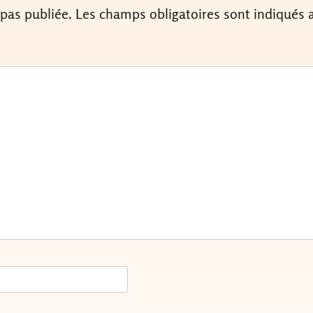
 pas publiée.
Les champs obligatoires sont indiqués 