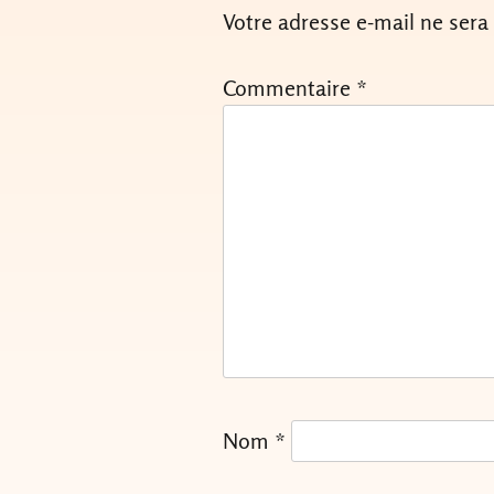
Votre adresse e-mail ne sera
Commentaire
*
Nom
*