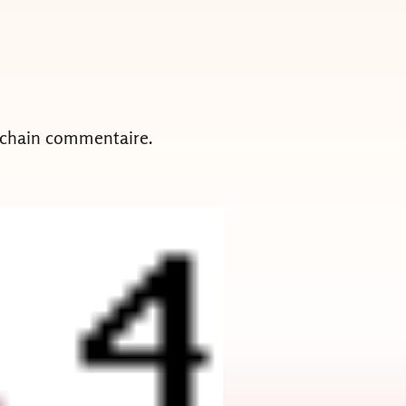
ochain commentaire.