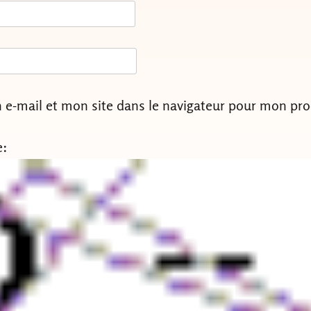
e-mail et mon site dans le navigateur pour mon pr
e: