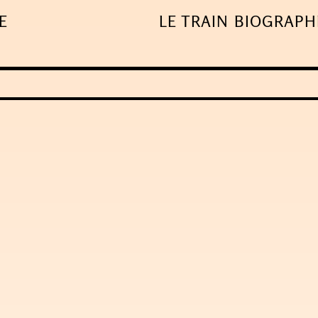
E
LE TRAIN
BIOGRAPH