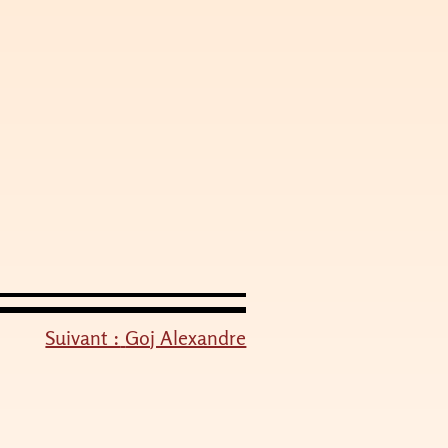
Suivant :
Goj Alexandre