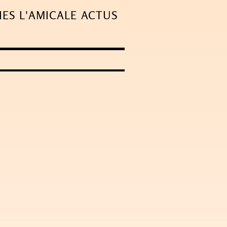
IES
L'AMICALE
ACTUS