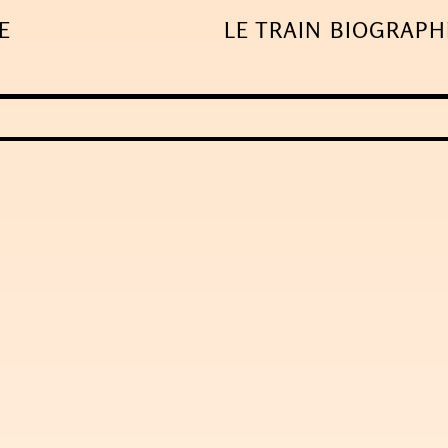
E
LE TRAIN
BIOGRAPH