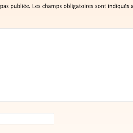
 pas publiée.
Les champs obligatoires sont indiqués 