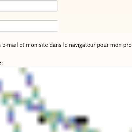
e-mail et mon site dans le navigateur pour mon pr
e: