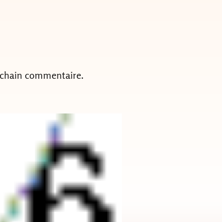
ochain commentaire.