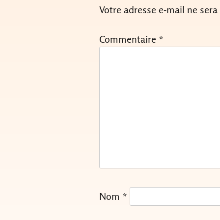
Votre adresse e-mail ne sera
Commentaire
*
Nom
*