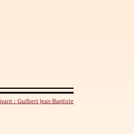
ivant :
Guilbert Jean-Baptiste