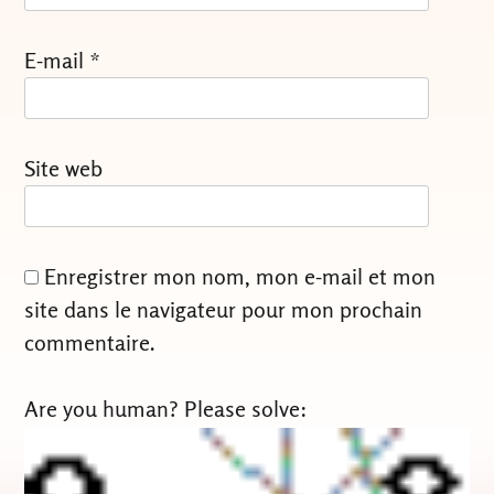
E-mail
*
Site web
Enregistrer mon nom, mon e-mail et mon
site dans le navigateur pour mon prochain
commentaire.
Are you human? Please solve: