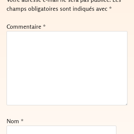
champs obligatoires sont indiqués avec
*
Commentaire
*
Nom
*