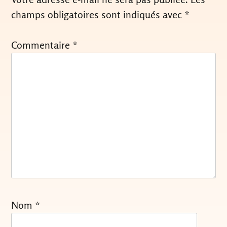
champs obligatoires sont indiqués avec
*
Commentaire
*
Nom
*