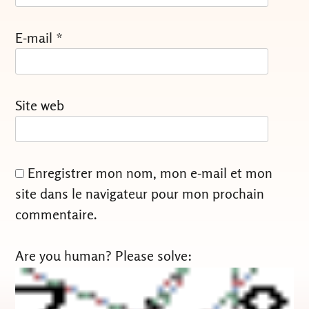
E-mail
*
Site web
Enregistrer mon nom, mon e-mail et mon
site dans le navigateur pour mon prochain
commentaire.
Are you human? Please solve: