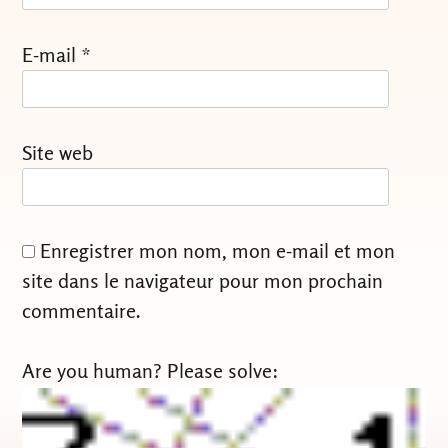
E-mail
*
Site web
Enregistrer mon nom, mon e-mail et mon
site dans le navigateur pour mon prochain
commentaire.
Are you human? Please solve: