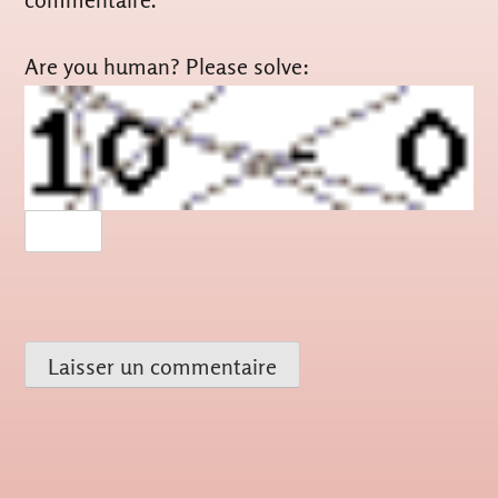
Are you human? Please solve: