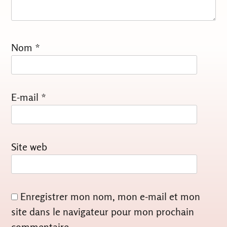
Nom
*
E-mail
*
Site web
Enregistrer mon nom, mon e-mail et mon
site dans le navigateur pour mon prochain
commentaire.