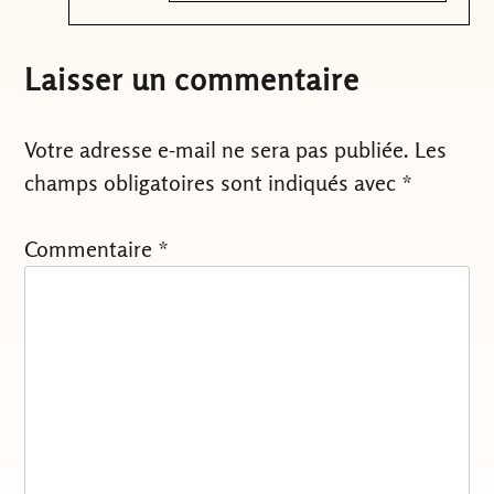
Laisser un commentaire
Votre adresse e-mail ne sera pas publiée.
Les
champs obligatoires sont indiqués avec
*
Commentaire
*