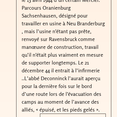
Parcours Oranienburg
Sachsenhausen, désigné pour
travailler en usine à Neu Branderburg
, mais l’usine n’étant pas prête,
renvoyé sur Ravensbruck comme
manœuvre de construction, travail
qu’il n’était plus vraiment en mesure
de supporter longtemps. Le 21
décembre 44 il entrait à l’infirmerie
..L’abbé Deconninck l’aurait aperçu
pour la dernière fois sur le bord
d’une route lors de l’évacuation des
camps au moment de l’avance des
alliés, « épuisé, et les pieds gelés ».