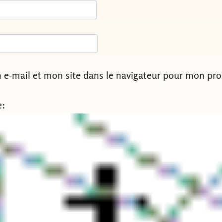
e-mail et mon site dans le navigateur pour mon pr
e: