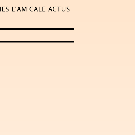
IES
L'AMICALE
ACTUS