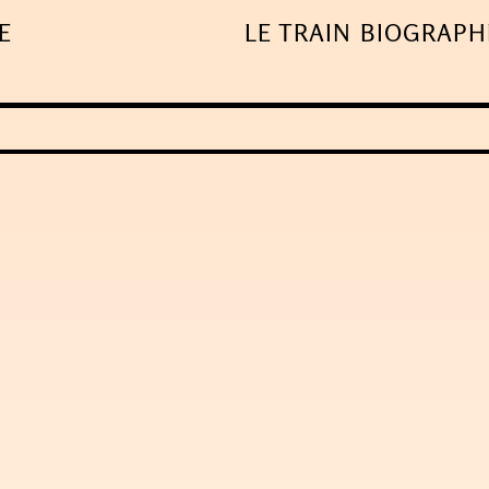
E
LE TRAIN
BIOGRAPH