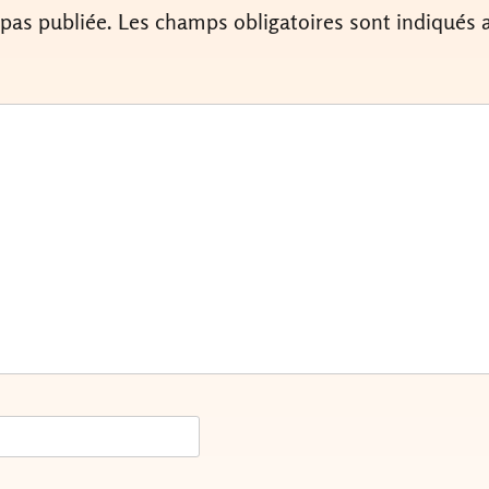
 pas publiée.
Les champs obligatoires sont indiqués 