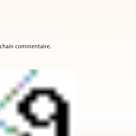
ochain commentaire.