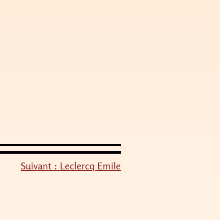
Suivant :
Leclercq Emile